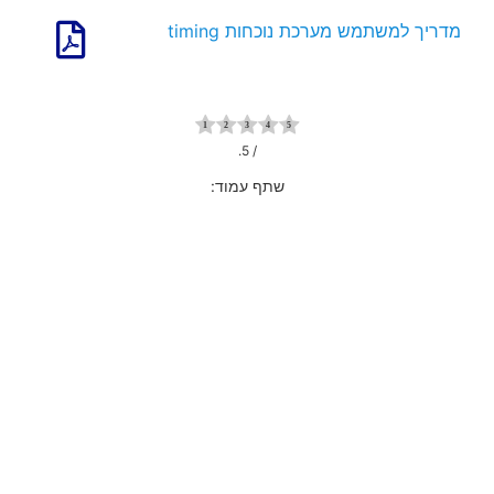
מדריך למשתמש מערכת נוכחות timing
/ 5.
שתף עמוד: