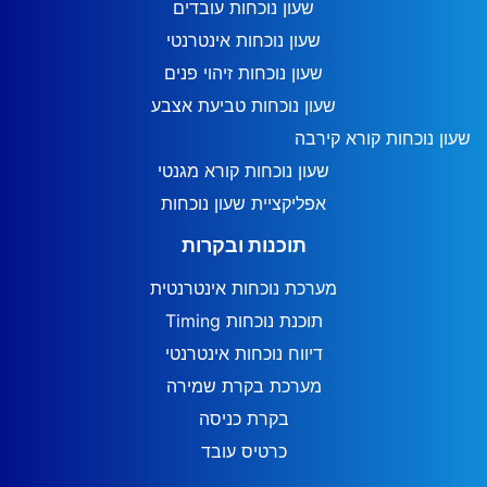
שעון נוכחות עובדים
שעון נוכחות אינטרנטי
שעון נוכחות זיהוי פנים
שעון נוכחות טביעת אצבע
שעון נוכחות קורא קירבה
שעון נוכחות קורא מגנטי
אפליקציית שעון נוכחות
תוכנות ובקרות
מערכת נוכחות אינטרנטית
תוכנת נוכחות Timing
דיווח נוכחות אינטרנטי
מערכת בקרת שמירה
בקרת כניסה
כרטיס עובד