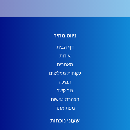
ניווט מהיר
דף הבית
אודות
מאמרים
לקוחות ממליצים
תמיכה
צור קשר
הצהרת נגישות
מפת אתר
שעוני נוכחות