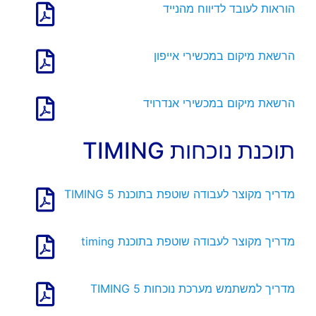
הוראות לעובד לדיווח מהנייד
הרשאת מיקום במכשירי אייפון
הרשאת מיקום במכשירי אנדרויד
תוכנת נוכחות TIMING
מדריך
מקוצר לעבודה שוטפת בתוכנת TIMING 5
מדריך מקוצר לעבודה שוטפת בתוכנת timing
מדריך
למשתמש מערכת נוכחות TIMING 5