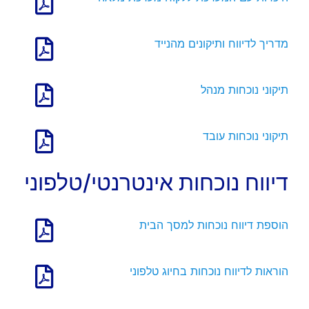
מדריך לדיווח ותיקונים מהנייד
תיקוני נוכחות מנהל
תיקוני נוכחות עובד
דיווח נוכחות אינטרנטי/טלפוני
הוספת דיווח נוכחות למסך הבית
הוראות לדיווח נוכחות בחיוג טלפוני