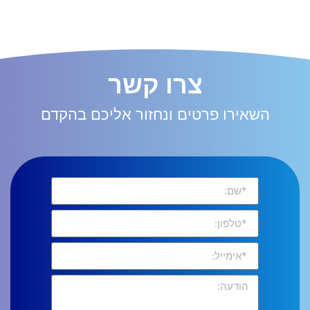
צרו קשר
השאירו פרטים ונחזור אליכם בהקדם