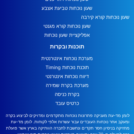
שעון נוכחות טביעת אצבע
שעון נוכחות קורא קירבה
שעון נוכחות קורא מגנטי
אפליקציית שעון נוכחות
תוכנות ובקרות
מערכת נוכחות אינטרנטית
תוכנת נוכחות Timing
דיווח נוכחות אינטרנטי
מערכת בקרת שמירה
בקרת כניסה
כרטיס עובד
לומן מד-עת מעניקה פתרונות נוכחות מתקדמים ומדויקים לביצוע בקרה
ומעקב אחר נוכחות העובדים עבור עשרות אלפי לקוחות. לומן מד-עת
מחזיקה בניסיון חסר תקדים ונחשבת לחברה הוותיקה בארץ אשר פועלת