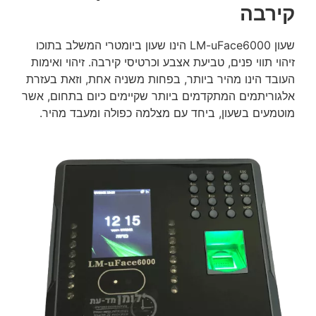
קירבה
שעון LM-uFace6000 הינו שעון ביומטרי המשלב בתוכו
זיהוי תווי פנים, טביעת אצבע וכרטיסי קירבה. זיהוי ואימות
העובד הינו מהיר ביותר, בפחות משניה אחת, וזאת בעזרת
אלגוריתמים המתקדמים ביותר שקיימים כיום בתחום, אשר
מוטמעים בשעון, ביחד עם מצלמה כפולה ומעבד מהיר.