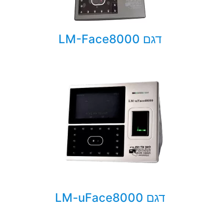
דגם LM-Face8000
דגם LM-uFace8000