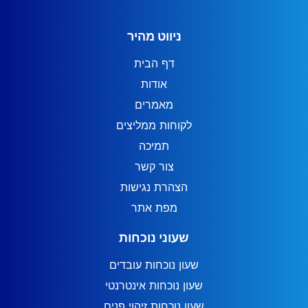
ניווט מהיר
דף הבית
אודות
מאמרים
לקוחות ממליצים
תמיכה
צור קשר
הצהרת נגישות
מפת אתר
שעוני נוכחות
שעון נוכחות עובדים
שעון נוכחות אינטרנטי
שעון נוכחות זיהוי פנים