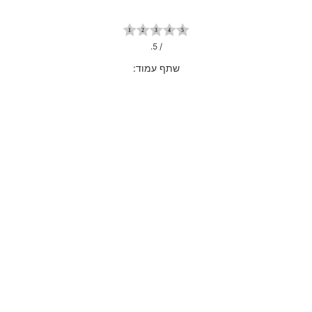
/ 5.
שתף עמוד: