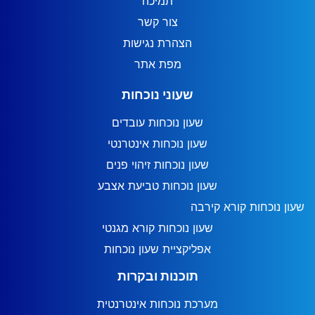
תמיכה
צור קשר
הצהרת נגישות
מפת אתר
שעוני נוכחות
שעון נוכחות עובדים
שעון נוכחות אינטרנטי
שעון נוכחות זיהוי פנים
שעון נוכחות טביעת אצבע
שעון נוכחות קורא קירבה
שעון נוכחות קורא מגנטי
אפליקציית שעון נוכחות
תוכנות ובקרות
מערכת נוכחות אינטרנטית