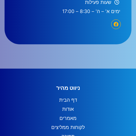
שעות פעילות
ימים א' – ה' – 8:30 – 17:00
ניווט מהיר
דף הבית
אודות
מאמרים
לקוחות ממליצים