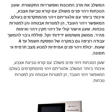
המשלב את מרב התכונות ואפשרויות התקשורת. שעון
הנוכחות זיהוי פנים משולב עם קורא טביעת אצבע,
איכותי ביותר עם אלגוריתם זיהוי מהמתקדמים בעולם.
המאפשר זיהוי העובד, הן למטרות אבטחה והן למטרות
נוכחות. שעון אישור קולי על זיהוי תקין זיהוי ואימות
מהיר. ממשק משתמש ידידותי וקל. סוללת גיבוי להמשך
עבודה רציפה גם במקרה של הפסקת חשמל עד 4
שעות. יכולת זיהוי פנים אמיתיות למנוע מצב תרמית עי
תמונה.
שעון הנוכחות זיהוי פנים משולב עם קורא טביעת אצבע,
איכותי ביותר המשלב אלגוריתם זיהוי מהמתקדמים בעולם.
המאפשר זיהוי העובד, הן למטרות אבטחה והן למטרות
נוכחות.