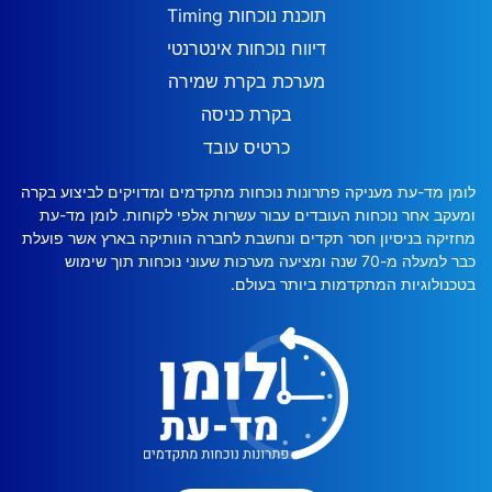
תוכנת נוכחות Timing
דיווח נוכחות אינטרנטי
מערכת בקרת שמירה
בקרת כניסה
כרטיס עובד
לומן מד-עת מעניקה פתרונות נוכחות מתקדמים ומדויקים לביצוע בקרה
ומעקב אחר נוכחות העובדים עבור עשרות אלפי לקוחות. לומן מד-עת
מחזיקה בניסיון חסר תקדים ונחשבת לחברה הוותיקה בארץ אשר פועלת
כבר למעלה מ-70 שנה ומציעה מערכות שעוני נוכחות תוך שימוש
בטכנולוגיות המתקדמות ביותר בעולם.