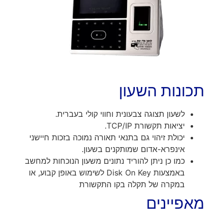
תכונות השעון
לשעון תצוגה צבעונית וחווי קולי בעברית.
יציאות תקשורת TCP/IP.
יכולת זיהוי גם בתנאי תאורה נמוכה בזכות חיישני
אינפרא-אדום שמותקנים בשעון.
כמו כן ניתן להוריד נתונים משעון הנוכחות למחשב
באמצעות Disk On Key לשימוש באופן קבוע, או
במקרה של תקלה בקו התקשורת
מאפיינים