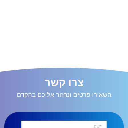
צרו קשר
השאירו פרטים ונחזור אליכם בהקדם