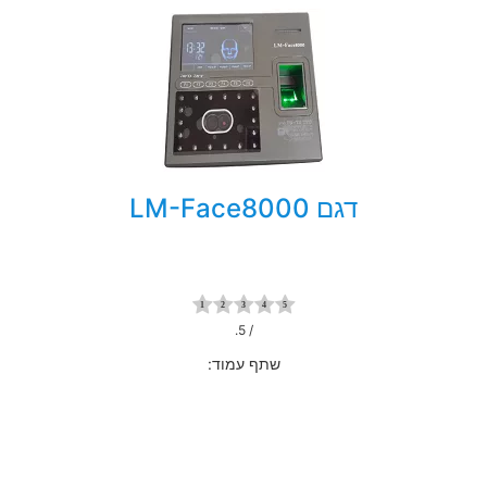
דגם LM-Face8000
/ 5.
שתף עמוד: