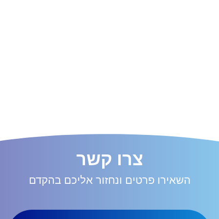
צרו קשר
השאירו פרטים ונחזור אליכם בהקדם