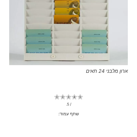
ארון מלבני 24 תאים
/ 5.
שתף עמוד: