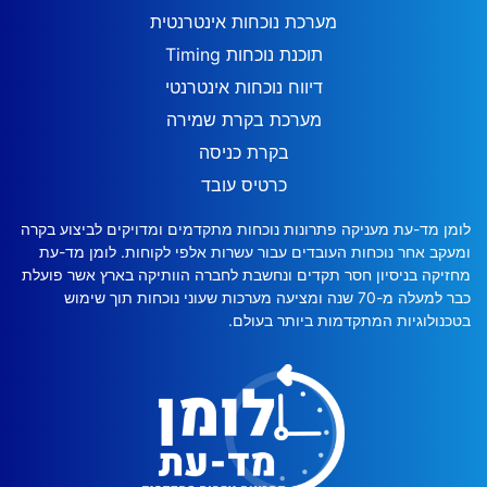
מערכת נוכחות אינטרנטית
תוכנת נוכחות Timing
דיווח נוכחות אינטרנטי
מערכת בקרת שמירה
בקרת כניסה
כרטיס עובד
לומן מד-עת מעניקה פתרונות נוכחות מתקדמים ומדויקים לביצוע בקרה
ומעקב אחר נוכחות העובדים עבור עשרות אלפי לקוחות. לומן מד-עת
מחזיקה בניסיון חסר תקדים ונחשבת לחברה הוותיקה בארץ אשר פועלת
כבר למעלה מ-70 שנה ומציעה מערכות שעוני נוכחות תוך שימוש
בטכנולוגיות המתקדמות ביותר בעולם.