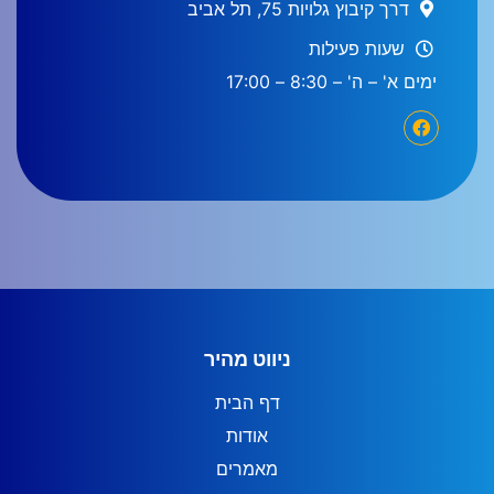
דרך קיבוץ גלויות 75, תל אביב
שעות פעילות
ימים א' – ה' – 8:30 – 17:00
ניווט מהיר
דף הבית
אודות
מאמרים