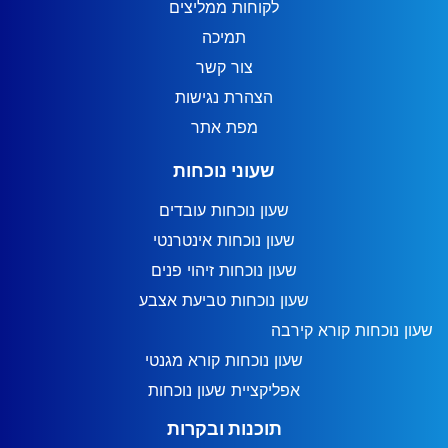
לקוחות ממליצים
תמיכה
צור קשר
הצהרת נגישות
מפת אתר
שעוני נוכחות
שעון נוכחות עובדים
שעון נוכחות אינטרנטי
שעון נוכחות זיהוי פנים
שעון נוכחות טביעת אצבע
שעון נוכחות קורא קירבה
שעון נוכחות קורא מגנטי
אפליקציית שעון נוכחות
תוכנות ובקרות