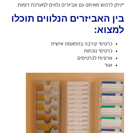
*ניתן לרכוש מאיתנו גם אביזרים נלווים למערכת דומות.
בין האביזרים הנלווים תוכלו
למצוא:
כרטיסי קירבה בהתאמה אישית
כרטיסי נוכחות
ארוניות לכרטיסים
ועוד