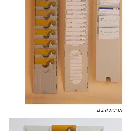
ארונות שונים