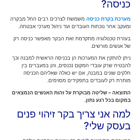
כניסה?
מערכת בקרת כניסה
משמשת לצרכים רבים החל מבקרה
ומעקב אחר נוכחות העובדים ועד ניהול מערכי אבטחה.
בעזרת טכנולוגיה מתקדמת זאת הבקר מאפשר כניסה רק
של אנשים מורשים.
ניתן להתקין את המערכות הן בכניסה הראשית למבנה וכך
להבטיח שרק עובדי המקום נכנסים, והן במעברים בין
חלקים שונים במבנה, אם יש כאלה שאליהם הכניסה
מותרת רק לעובדים בתפקידים מסוימים.
התוצאה – שליטה מבוקרת על זהות האנשים הנמצאים
במקום בכל רגע נתון.
למה אני צריך בקר זיהוי פנים
בעסק שלי?