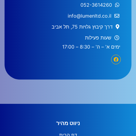
052-3614260
info@lumenltd.co.il
דרך קיבוץ גלויות 75, תל אביב
שעות פעילות
ימים א' – ה' – 8:30 – 17:00
ניווט מהיר
דף הבית