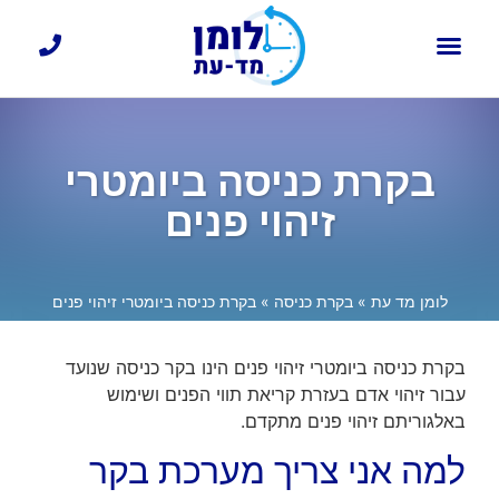
כרטיסי עובד
דף הבית
בקרת כניסה
שעון נוכחות עובדים
בקרת כניסה ביומטרי
זיהוי פנים
לומן מד עת
»
בקרת כניסה
»
בקרת כניסה ביומטרי זיהוי פנים
בקרת כניסה ביומטרי זיהוי פנים הינו בקר כניסה שנועד
עבור זיהוי אדם בעזרת קריאת תווי הפנים ושימוש
באלגוריתם זיהוי פנים מתקדם.
למה אני צריך מערכת בקר