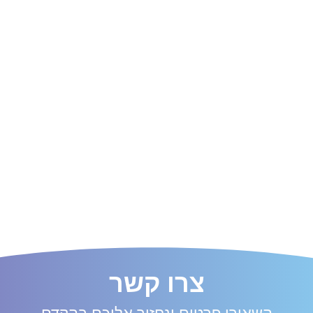
צרו קשר
השאירו פרטים ונחזור אליכם בהקדם