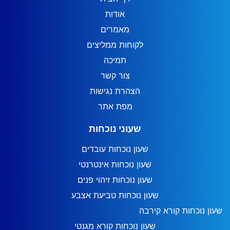
אודות
מאמרים
לקוחות ממליצים
תמיכה
צור קשר
הצהרת נגישות
מפת אתר
שעוני נוכחות
שעון נוכחות עובדים
שעון נוכחות אינטרנטי
שעון נוכחות זיהוי פנים
שעון נוכחות טביעת אצבע
שעון נוכחות קורא קירבה
שעון נוכחות קורא מגנטי