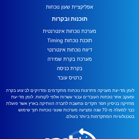
אפליקציית שעון נוכחות
תוכנות ובקרות
מערכת נוכחות אינטרנטית
תוכנת נוכחות Timing
דיווח נוכחות אינטרנטי
מערכת בקרת שמירה
בקרת כניסה
כרטיס עובד
לומן מד-עת מעניקה פתרונות נוכחות מתקדמים ומדויקים לביצוע בקרה
ומעקב אחר נוכחות העובדים עבור עשרות אלפי לקוחות. לומן מד-עת
מחזיקה בניסיון חסר תקדים ונחשבת לחברה הוותיקה בארץ אשר פועלת
כבר למעלה מ-70 שנה ומציעה מערכות שעוני נוכחות תוך שימוש
בטכנולוגיות המתקדמות ביותר בעולם.